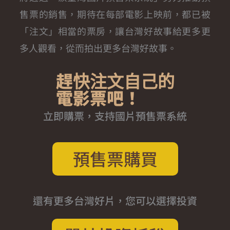
售票的銷售，期待在每部電影上映前，都已被
「注文」相當的票房，讓台灣好故事給更多更
多人觀看，從而拍出更多台灣好故事。
趕快注文自己的
電影票吧！​
立即購票，支持國片預售票系統
預售票購買
還有更多台灣好片，您可以選擇投資