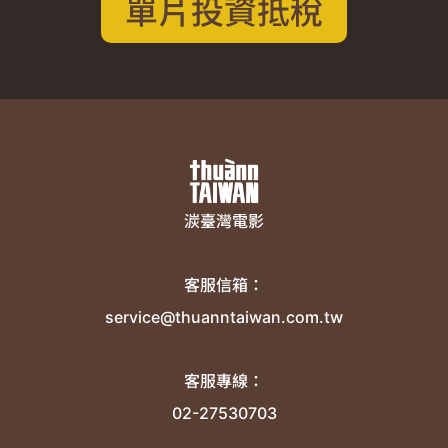
單片投資抵稅
湠臺灣電影
客服信箱：
service@thuanntaiwan.com.tw
客服專線：
02-27530703