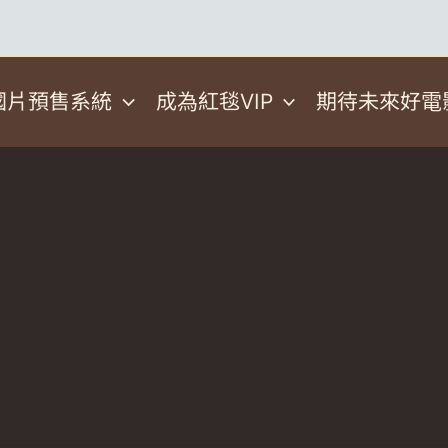
國片預售系統
成為紅毯VIP
期待未來好電