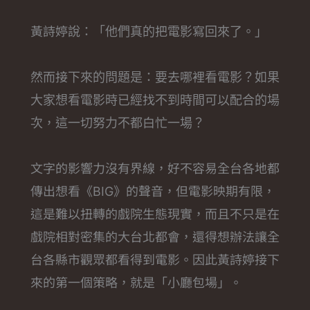
黃詩婷說：「他們真的把電影寫回來了。」
然而接下來的問題是：要去哪裡看電影？如果
大家想看電影時已經找不到時間可以配合的場
次，這一切努力不都白忙一場？
文字的影響力沒有界線，好不容易全台各地都
傳出想看《BIG》的聲音，但電影映期有限，
這是難以扭轉的戲院生態現實，而且不只是在
戲院相對密集的大台北都會，還得想辦法讓全
台各縣市觀眾都看得到電影。因此黃詩婷接下
來的第一個策略，就是「小廳包場」。