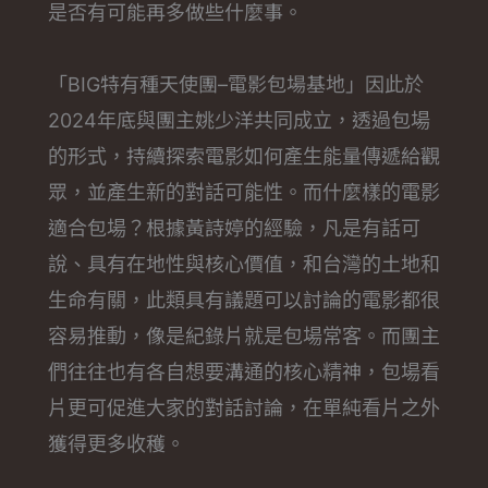
是否有可能再多做些什麼事。
「BIG特有種天使團–電影包場基地」因此於
2024年底與團主姚少洋共同成立，透過包場
的形式，持續探索電影如何產生能量傳遞給觀
眾，並產生新的對話可能性。而什麼樣的電影
適合包場？根據黃詩婷的經驗，凡是有話可
說、具有在地性與核心價值，和台灣的土地和
生命有關，此類具有議題可以討論的電影都很
容易推動，像是紀錄片就是包場常客。而團主
們往往也有各自想要溝通的核心精神，包場看
片更可促進大家的對話討論，在單純看片之外
獲得更多收穫。