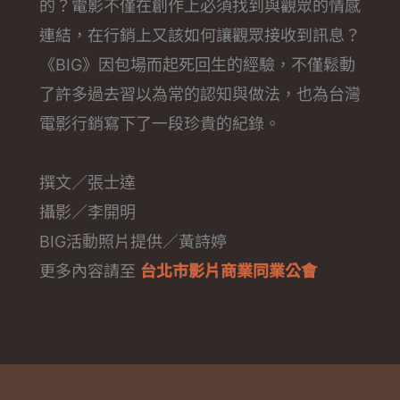
的？電影不僅在創作上必須找到與觀眾的情感
連結，在行銷上又該如何讓觀眾接收到訊息？
《BIG》因包場而起死回生的經驗，不僅鬆動
了許多過去習以為常的認知與做法，也為台灣
電影行銷寫下了一段珍貴的紀錄。
撰文／張士達
攝影／李開明
BIG活動照片提供／黃詩婷
更多內容請至
台北市影片商業同業公會