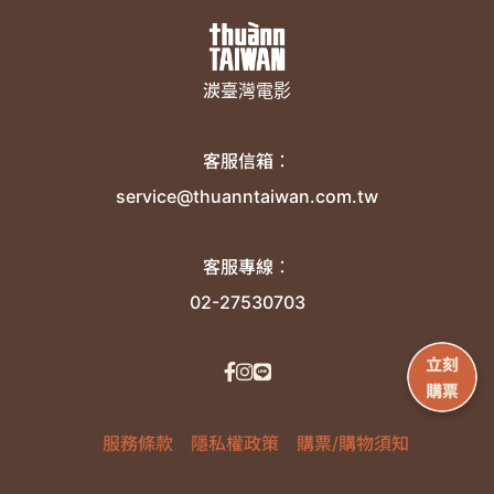
湠臺灣電影
客服信箱：
service@thuanntaiwan.com.tw
客服專線：
02-27530703
服務條款
隱私權政策
購票/購物須知