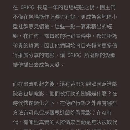
在《BIG》長達一年的包場經驗之後，團主們
不僅在包場操作上游刃有餘，更成為各地區小
型社群意見領袖。這些一點一滴累積出的經
驗，在任何一部電影的行銷宣傳中，都是極為
珍貴的資源。因此他們開始將目光轉向更多值
得推廣分享的電影，讓《BIG》所凝聚的愛繼
續傳播出去成為大愛。
而在串流興起之後，還有這麼多觀眾願意進戲
院看包場電影，他們被打動的關鍵是什麼？在
時代快速變化之下，在傳統行銷之外還有哪些
方法有可能促成觀眾進戲院看電影？在AI時
代，有哪些真實的人際情感互動是無法被取代