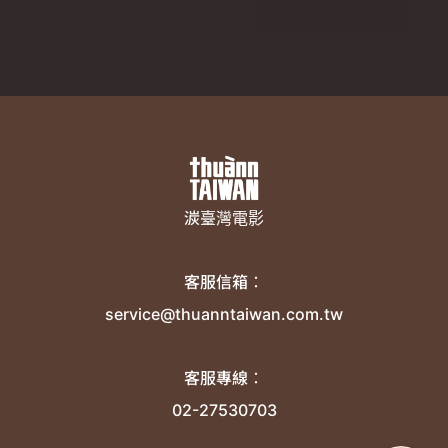
湠臺灣電影
客服信箱：
service@thuanntaiwan.com.tw
客服專線：
02-27530703